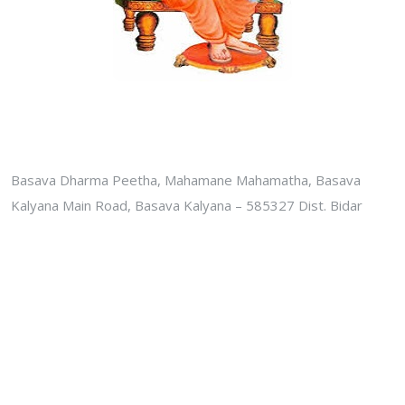
Basava Dharma Peetha, Mahamane Mahamatha, Basava
Kalyana Main Road, Basava Kalyana – 585327 Dist. Bidar